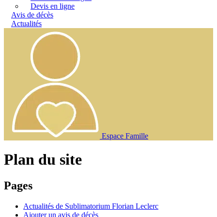
Devis en ligne
Avis de décès
Actualités
Espace Famille
Plan du site
Pages
Actualités de Sublimatorium Florian Leclerc
Ajouter un avis de décès