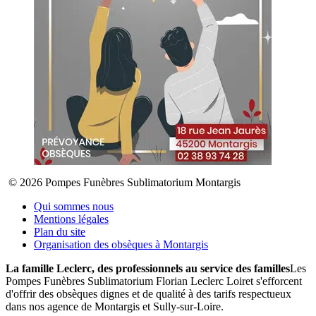
© 2026 Pompes Funèbres Sublimatorium Montargis
Qui sommes nous
Mentions légales
Plan du site
Organisation des obsèques à Montargis
La famille Leclerc, des professionnels au service des familles
Les
Pompes Funèbres Sublimatorium Florian Leclerc Loiret s'efforcent
d'offrir des obsèques dignes et de qualité à des tarifs respectueux
dans nos agence de Montargis et Sully-sur-Loire.