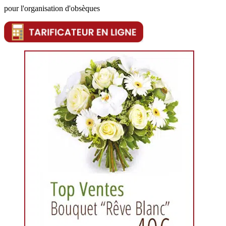
pour l'organisation d'obsèques