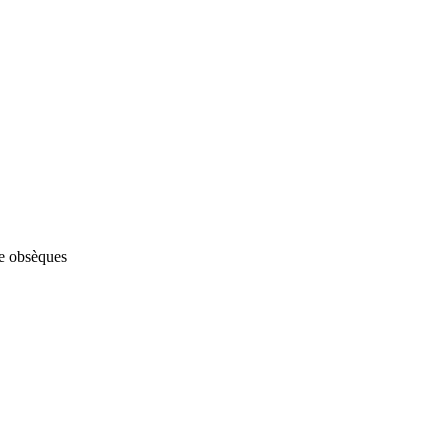
ce obsèques