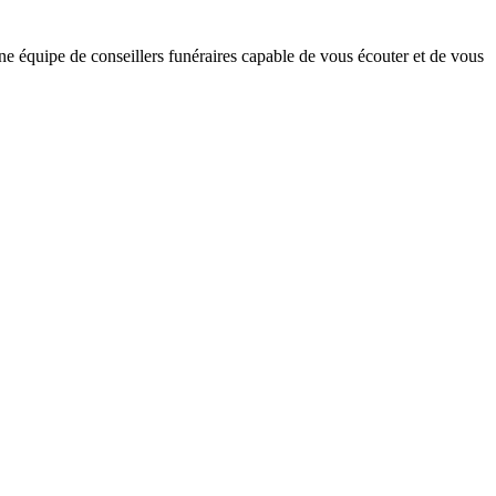
 équipe de conseillers funéraires capable de vous écouter et de vous