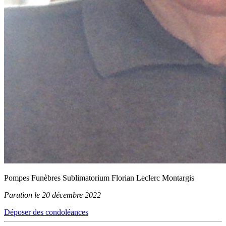
Pompes Funèbres Sublimatorium Florian Leclerc Montargis
Parution le 20 décembre 2022
Déposer des condoléances