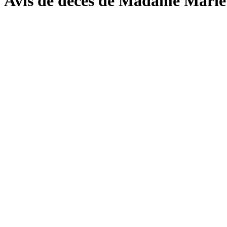
Avis de décès de Madame Mar