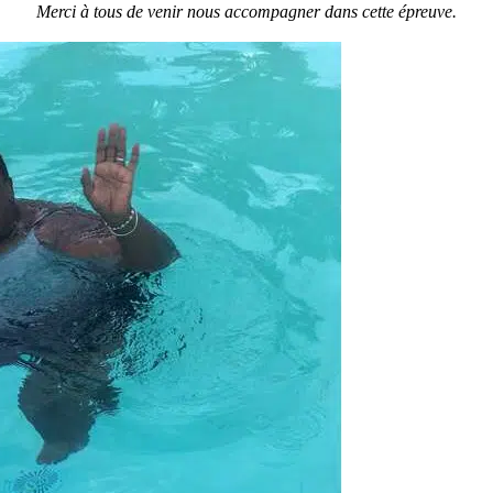
Merci à tous de venir nous accompagner dans cette épreuve.