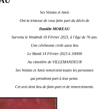
EAU
Ses Voisins et Amis
Ont la tristesse de vous faire part du décès de
Danièle MOREAU
Survenu le Vendredi 10 Février 2023, à l’âge de 76 ans.
Une cérémonie civile aura lieu
Le Mardi 14 Février 2023 à 10H00
Au cimetière de VILLEMANDEUR
Ses Voisins et Amis remercient toutes les personnes
qui prendront part à leur peine.
Cet avis tient lieu de faire-part et de remerciements.