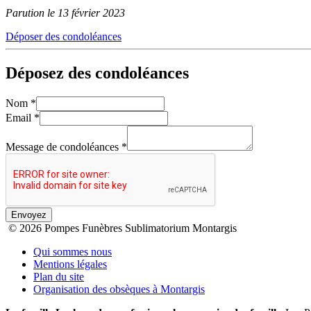
Parution le 13 février 2023
Déposer des condoléances
Déposez des condoléances
Nom
*
Email
*
Message de condoléances
*
Envoyez
© 2026 Pompes Funèbres Sublimatorium Montargis
Qui sommes nous
Mentions légales
Plan du site
Organisation des obsèques à Montargis