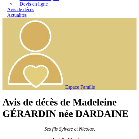
Devis en ligne
Avis de décès
Actualités
Espace Famille
Avis de décès de Madeleine
GÉRARDIN née DARDAINE
Ses fils Sylvere et Nicolas,