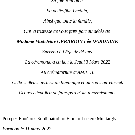
Sa fille Blandine,
Sa petite-fille Laëtitia,
Ainsi que toute la famille,
Ont la tristesse de vous faire part du décès de
Madame Madeleine GÉRARDIN née DARDAINE
Survenu à l’âge de 84 ans.
La cérémonie à eu lieu le Jeudi 3 Mars 2022
Au crématorium d’AMILLY.
Cette veilleuse restera un hommage et un souvenir éternel.
Cet avis tient lieu de faire-part et de remerciements.
Pompes Funèbres Sublimatorium Florian Leclerc Montargis
Parution le 11 mars 2022