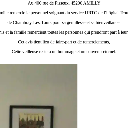
Au 400 rue de Pisseux, 45200 AMILLY
mille remercie le personnel soignant du service URTC de l’hôpital Tro
de Chambray-Les-Tours pour sa gentillesse et sa bienveillance.
is et la famille remercient toutes les personnes qui prendront part à leur
Cet avis tient lieu de faire-part et de remerciements,
Cette veilleuse restera un hommage et un souvenir éternel.