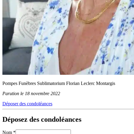
Pompes Funèbres Sublimatorium Florian Leclerc Montargis
Parution le 18 novembre 2022
Déposer des condoléances
Déposez des condoléances
Nom
*