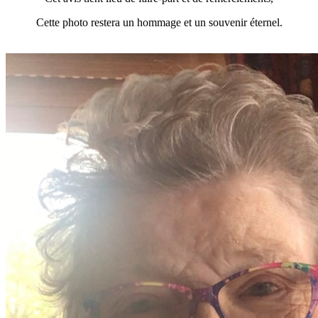
Cette photo restera un hommage et un souvenir éternel.