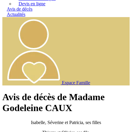
Devis en ligne
Avis de décès
Actualités
Espace Famille
Avis de décès de Madame
Godeleine CAUX
Isabelle, Séverine et Patricia, ses filles