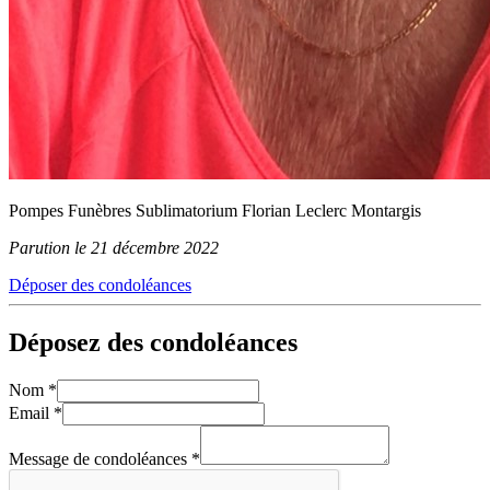
Pompes Funèbres Sublimatorium Florian Leclerc Montargis
Parution le 21 décembre 2022
Déposer des condoléances
Déposez des condoléances
Nom
*
Email
*
Message de condoléances
*