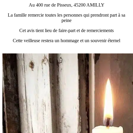
Au 400 rue de Pisseux, 45200 AMILLY
La famille remercie toutes les personnes qui prendront part à sa
peine
Cet avis tient lieu de faire-part et de remerciements
Cette veilleuse restera un hommage et un souvenir éternel