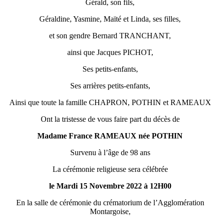
Gérald, son fils,
Géraldine, Yasmine, Maïté et Linda, ses filles,
et son gendre Bernard TRANCHANT,
ainsi que Jacques PICHOT,
Ses petits-enfants,
Ses arrières petits-enfants,
Ainsi que toute la famille CHAPRON, POTHIN et RAMEAUX
Ont la tristesse de vous faire part du décès de
Madame France RAMEAUX née POTHIN
Survenu à l’âge de 98 ans
La cérémonie religieuse sera célébrée
le Mardi 15 Novembre 2022 à 12H00
En la salle de cérémonie du crématorium de l’Agglomération
Montargoise,