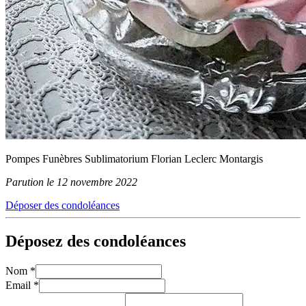
Pompes Funèbres Sublimatorium Florian Leclerc Montargis
Parution le 12 novembre 2022
Déposer des condoléances
Déposez des condoléances
Nom
*
Email
*